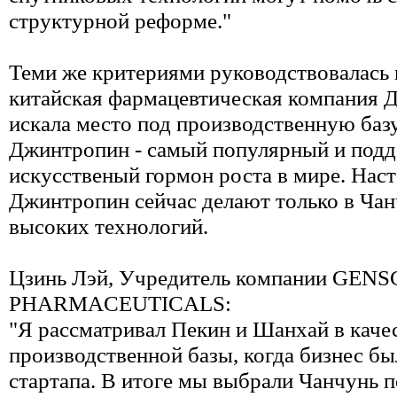
структурной реформе."
Теми же критериями руководствовалась
китайская фармацевтическая компания Д
искала место под производственную базу
Джинтропин - самый популярный и под
искусственый гормон роста в мире. Нас
Джинтропин сейчас делают только в Чан
высоких технологий.
Цзинь Лэй, Учредитель компании GENS
PHARMACEUTICALS:
"Я рассматривал Пекин и Шанхай в каче
производственной базы, когда бизнес бы
стартапа. В итоге мы выбрали Чанчунь п