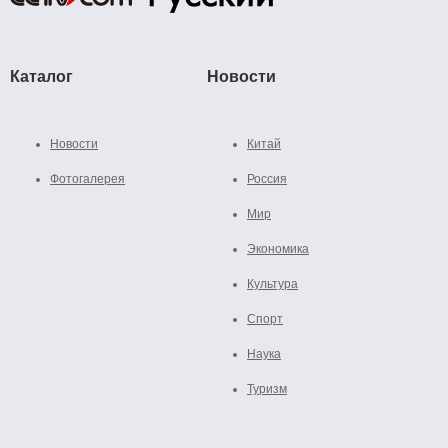
Каталог
Новости
Новости
Китай
Фотогалерея
Россия
Мир
Экономика
Культура
Спорт
Наука
Туризм