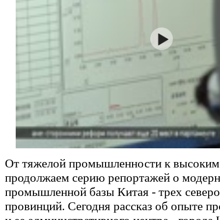
От тяжелой промышленности к высоким
продолжаем серию репортажей о модерн
промышленной базы Китая - трех север
провинций. Сегодня рассказ об опыте п