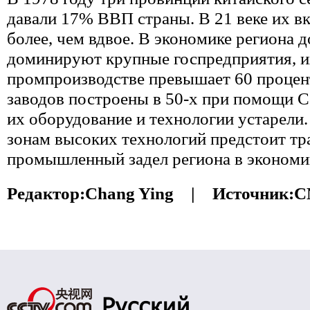
давали 17% ВВП страны. В 21 веке их в
более, чем вдвое. В экономике региона д
доминируют крупные госпредприятия, и
промпроизводстве превышает 60 процен
заводов построены в 50-х при помощи С
их оборудование и технологии устарели
зонам высоких технологий предстоит т
промышленный задел региона в экономи
Редактор:
Chang Ying |
Источник:
C