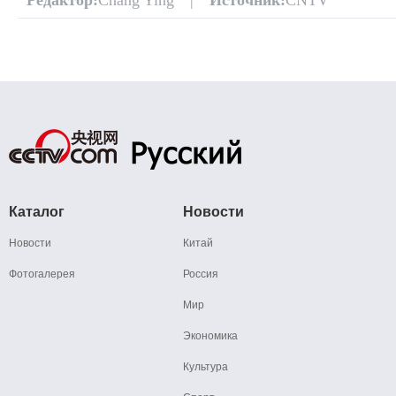
Каталог
Новости
Новости
Китай
Фотогалерея
Россия
Мир
Экономика
Культура