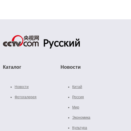
Каталог
Новости
Новости
Китай
Фотогалерея
Россия
Мир
Экономика
Культура