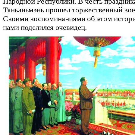
Народной Республики. В честь праздник
Тяньаньмэнь прошел торжественный вое
Своими воспоминаниями об этом истори
нами поделился очевидец.