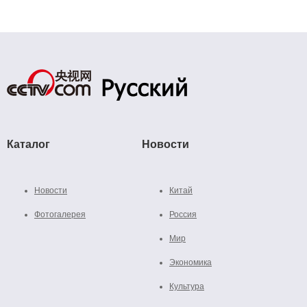
Каталог
Новости
Новости
Китай
Фотогалерея
Россия
Мир
Экономика
Культура