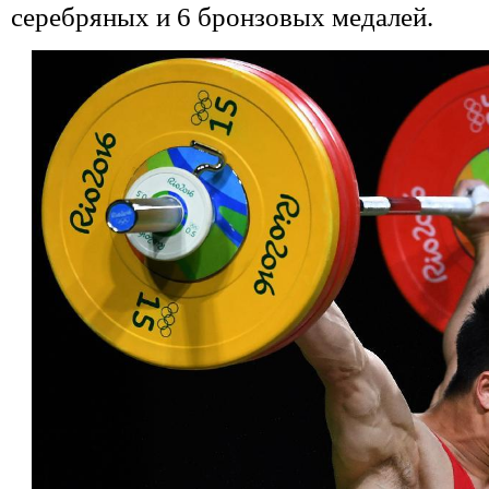
серебряных и 6 бронзовых медалей.