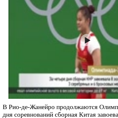
В Рио-де-Жанейро продолжаются Олимпи
дня соревнований сборная Китая завоева