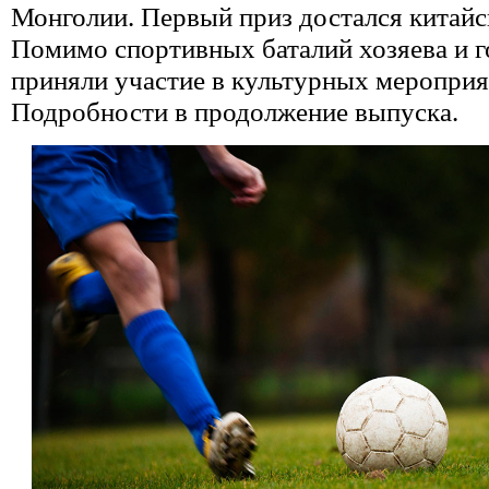
Монголии. Первый приз достался китай
Помимо спортивных баталий хозяева и г
приняли участие в культурных мероприя
Подробности в продолжение выпуска.