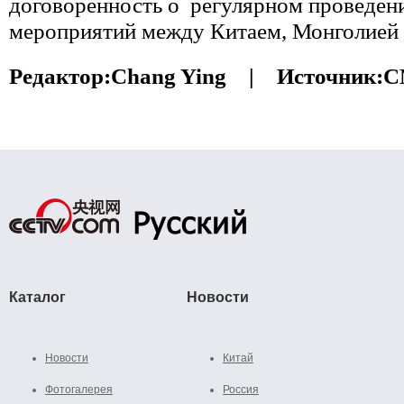
договоренность о регулярном проведен
мероприятий между Китаем, Монголией 
Редактор:
Chang Ying |
Источник:
C
Каталог
Новости
Новости
Китай
Фотогалерея
Россия