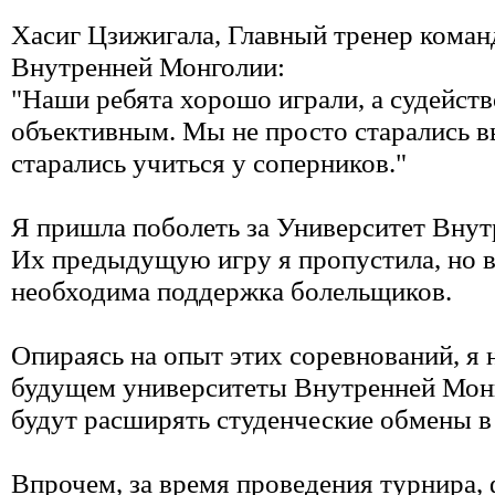
Хасиг Цзижигала, Главный тренер кома
Внутренней Монголии:
"Наши ребята хорошо играли, а судейст
объективным. Мы не просто старались в
старались учиться у соперников."
Я пришла поболеть за Университет Вну
Их предыдущую игру я пропустила, но в
необходима поддержка болельщиков.
Опираясь на опыт этих соревнований, я 
будущем университеты Внутренней Мон
будут расширять студенческие обмены в
Впрочем, за время проведения турнира,