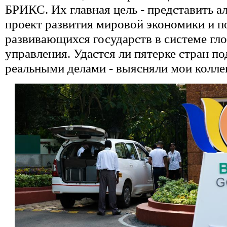
БРИКС. Их главная цель - представить а
проект развития мировой экономики и п
развивающихся государств в системе гл
управления. Удастся ли пятерке стран п
реальными делами - выясняли мои колле