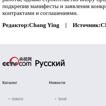
подкрепив манифесты и заявления конк
контрактами и соглашениями.
Редактор:
Chang Ying |
Источник:
C
Каталог
Новости
Новости
Китай