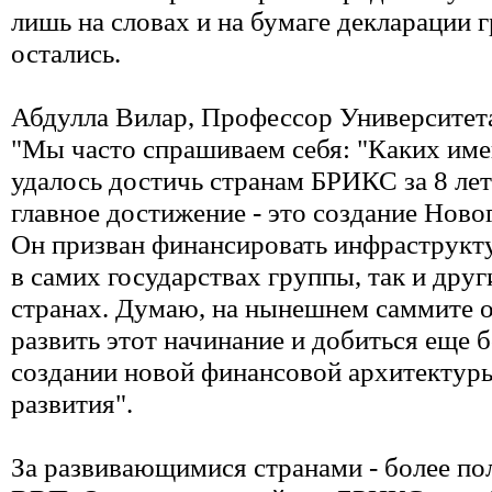
лишь на словах и на бумаге декларации 
остались.
Абдулла Вилар, Профессор Университет
"Мы часто спрашиваем себя: "Каких име
удалось достичь странам БРИКС за 8 лет?
главное достижение - это создание Новог
Он призван финансировать инфраструкт
в самих государствах группы, так и дру
странах. Думаю, на нынешнем саммите о
развить этот начинание и добиться еще 
создании новой финансовой архитектур
развития".
За развивающимися странами - более п