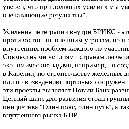
уверен, что при должных усилиях мы у
впечатляющие результаты".
Усиление интеграции внутри БРИКС - эт
противостояния внешним угрозам, но и 
внутренних проблем каждого из участни
Совместными усилиями странам легче р
экономические задачи, например, по с
в Карелии, по строительству железных д
или по возведению портовых сооружений
эти проекты выделяет Новый Банк разв
Ценный шанс для развития стран группы
инициатива "Один пояс, один путь", а та
внутреннего рынка КНР.