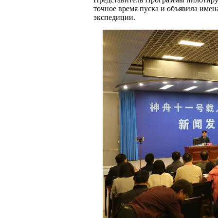
точное время пуска и объявила имен
экспедиции.