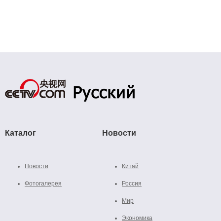
Каталог
Новости
Новости
Китай
Фотогалерея
Россия
Мир
Экономика