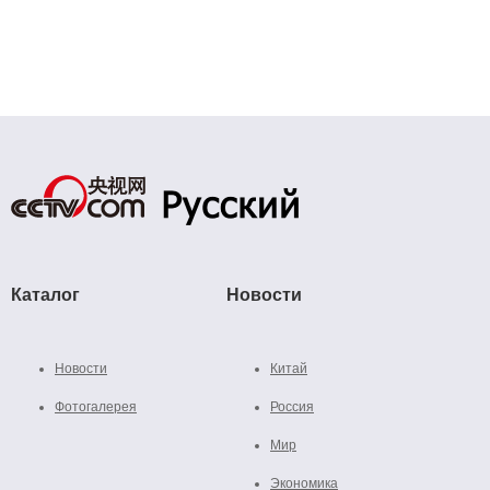
Каталог
Новости
Новости
Китай
Фотогалерея
Россия
Мир
Экономика