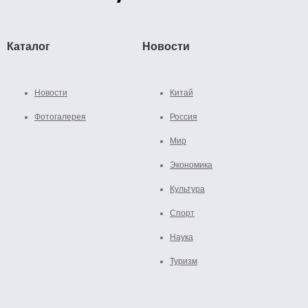
Каталог
Новости
Новости
Китай
Фотогалерея
Россия
Мир
Экономика
Культура
Спорт
Наука
Туризм