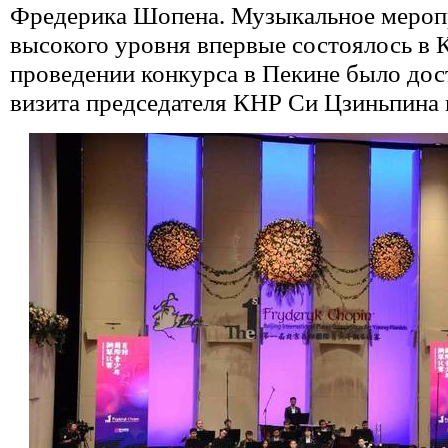
Фредерика Шопена. Музыкальное мероп
высокого уровня впервые состоялось в 
проведении конкурса в Пекине было дос
визита председателя КНР Си Цзиньпина