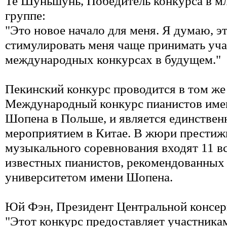
Те Шуньшунь, Победитель конкурса в м
группе:
"Это новое начало для меня. Я думаю, эт
стимулировать меня чаще принимать уча
международных конкурсах в будущем."
Пекинский конкурс проводится в том же 
Международный конкурс пианистов име
Шопена в Польше, и является единстве
мероприятием в Китае. В жюри престиж
музыкального соревнования входят 11 в
известных пианистов, рекомендованны
университетом имени Шопена.
Юй Фэн, Президент Центральной консер
"Этот конкурс предоставляет участника