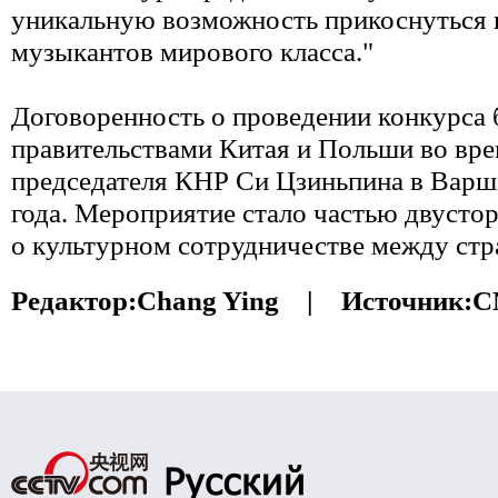
уникальную возможность прикоснуться 
музыкантов мирового класса."
Договоренность о проведении конкурса 
правительствами Китая и Польши во вре
председателя КНР Си Цзиньпина в Варша
года. Мероприятие стало частью двусто
о культурном сотрудничестве между стр
Редактор:
Chang Ying |
Источник:
C