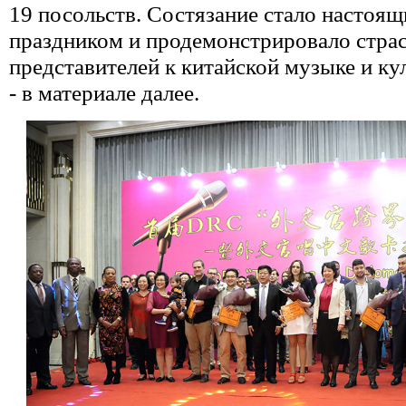
19 посольств. Состязание стало настоя
праздником и продемонстрировало стра
представителей к китайской музыке и ку
- в материале далее.