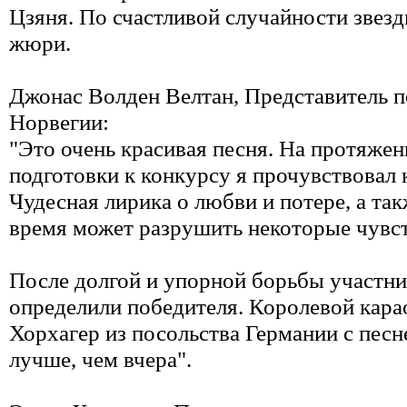
Цзяня. По счастливой случайности звезд
жюри.
Джонас Волден Велтан, Представитель п
Норвегии:
"Это очень красивая песня. На протяже
подготовки к конкурсу я прочувствовал
Чудесная лирика о любви и потере, а так
время может разрушить некоторые чувс
После долгой и упорной борьбы участни
определили победителя. Королевой карао
Хорхагер из посольства Германии с песн
лучше, чем вчера".