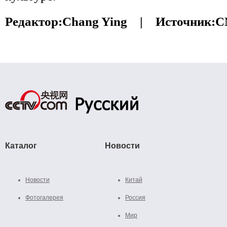
Редактор:
Chang Ying |
Источник:
C
Каталог
Новости
Новости
Китай
Фотогалерея
Россия
Мир