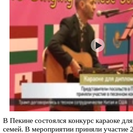
В Пекине состоялся конкурс караоке для
семей. В мероприятии приняли участие 