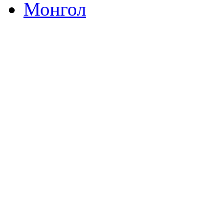
Монгол