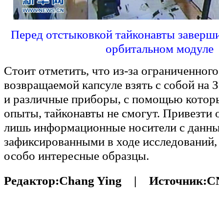
Перед отстыковкой тайконавты заверши
орбитальном модуле
Стоит отметить, что из-за ограниченного
возвращаемой капсуле взять с собой на 
и различные приборы, с помощью котор
опыты, тайконавты не смогут. Привезти
лишь информационные носители с данн
зафиксированными в ходе исследований,
особо интересные образцы.
Редактор:
Chang Ying |
Источник:
C