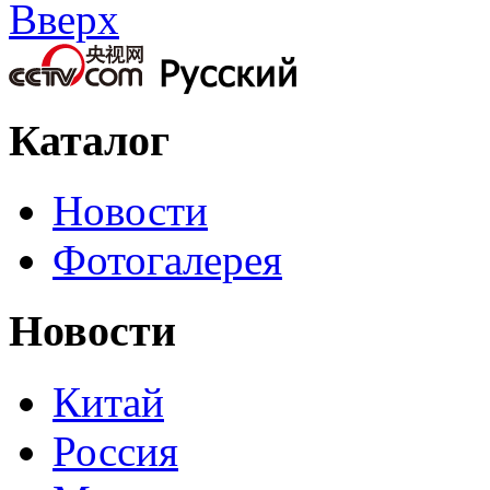
Вверх
Каталог
Новости
Фотогалерея
Новости
Китай
Россия