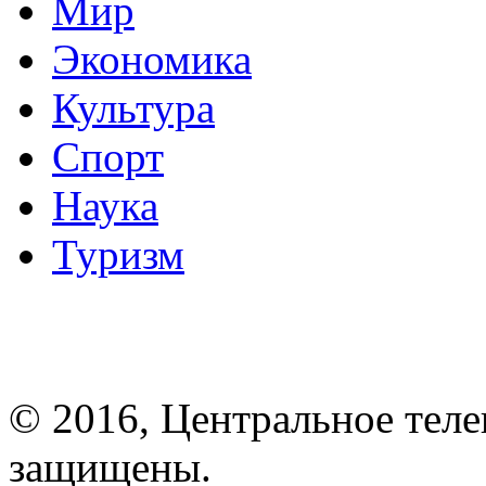
Мир
Экономика
Культура
Спорт
Наука
Туризм
© 2016, Центральное теле
защищены.