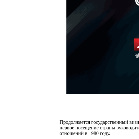
Продолжается государственный визи
первое посещение страны руководит
отношений в 1980 году.