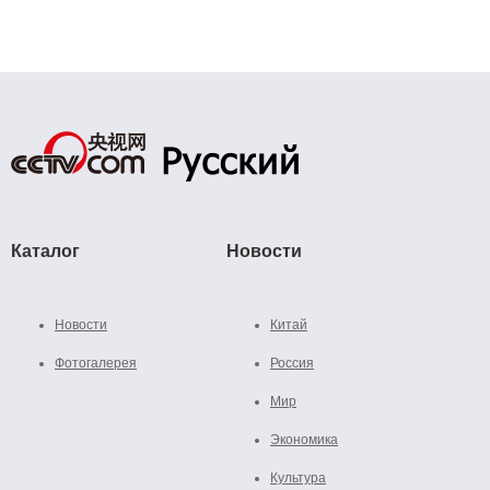
Каталог
Новости
Новости
Китай
Фотогалерея
Россия
Мир
Экономика
Культура