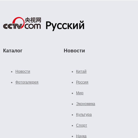
Каталог
Новости
Новости
Китай
Фотогалерея
Россия
Мир
Экономика
Культура
Спорт
Наука