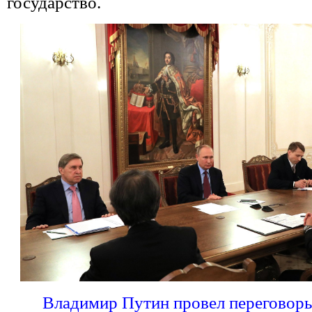
государство.
Владимир Путин провел переговор