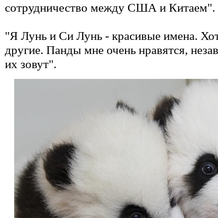
сотрудничество между США и Китаем".
"Я Лунь и Си Лунь - красивые имена. Хот
другие. Панды мне очень нравятся, незав
их зовут".