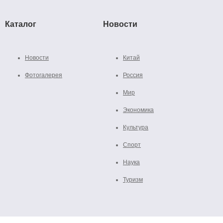
Каталог
Новости
Новости
Китай
Фотогалерея
Россия
Мир
Экономика
Культура
Спорт
Наука
Туризм