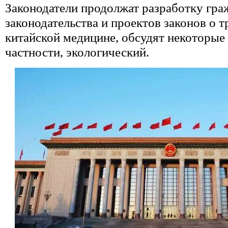
Законодатели продолжат разработку гра
законодательства и проектов законов о 
китайской медицине, обсудят некоторые 
частности, экологический.