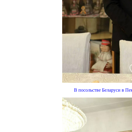
В посольстве Беларуси в Пе