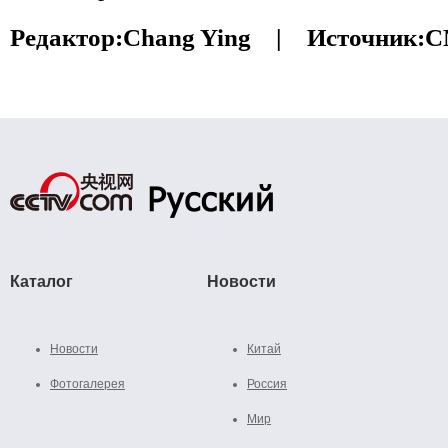
Редактор:
Chang Ying |
Источник:
C
Каталог
Новости
Новости
Китай
Фотогалерея
Россия
Мир