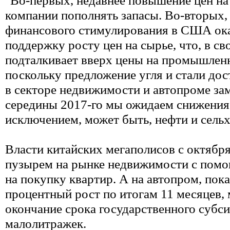
компании пополнять запасы. Во-вторых,
финансового стимулирования в США ок
поддержку росту цен на сырье, что, в св
подталкивает вверх цены на промышлен
поскольку предложение угля и стали дост
в секторе недвижимости и автопроме за
середины 2017-го мы ожидаем снижения 
исключением, может быть, нефти и сель
Власти китайских мегаполисов с октябр
пузырем на рынке недвижимости с пом
на покупку квартир. А на автопром, пок
процентный рост по итогам 11 месяцев,
окончание срока государственного субс
малолитражек.