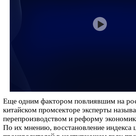
Еще одним фактором повлиявшим на ро
китайском промсекторе эксперты называ
перепроизводством и реформу экономик
По их мнению, восстановление индекса 