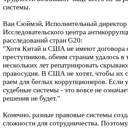
системы.
Ван Сюймэй, Исполнительный директор
Исследовательского центра антикорруп
расследований стран G20:
"Хотя Китай и США не имеют договора 
преступников, обеим странам удалось в 
нескольких лет репатриировать скрываю
правосудия. В США не хотят, чтобы их 
раем для беглых коррупционеров. Если у
судебные системы - это вовсе не означае
решения не будет."
Конечно, разные правовые системы соз
сложности для сотрудничества. Поэтому