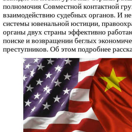
полномочия Совместной контактной гру
взаимодействию судебных органов. И не
системы ювенальной юстиции, правоохр
органы двух страны эффективно работа
поиске и возвращении беглых экономич
преступников. Об этом подробнее расск