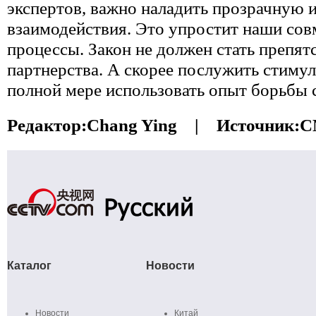
экспертов, важно наладить прозрачную 
взаимодействия. Это упростит наши со
процессы. Закон не должен стать препят
партнерства. А скорее послужить стимул
полной мере использовать опыт борьбы 
Редактор:
Chang Ying |
Источник:
C
Каталог
Новости
Новости
Китай