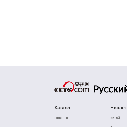
Каталог
Новос
Новости
Китай