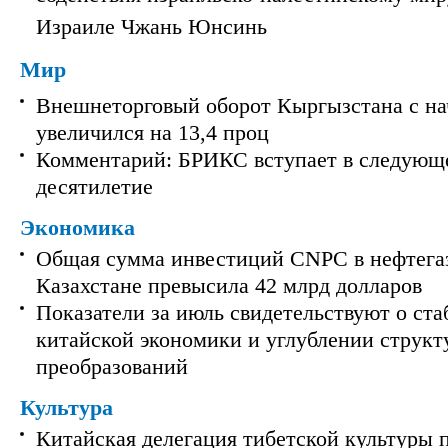
Израиле Чжань Юнсинь
Мир
Внешнеторговый оборот Кыргызстана с на
увеличился на 13,4 проц
Комментарий: БРИКС вступает в следующ
десятилетие
Экономика
Общая сумма инвестиций CNPC в нефтега
Казахстане превысила 42 млрд долларов
Показатели за июль свидетельствуют о ст
китайской экономики и углублении струк
преобразований
Культура
Китайская делегация тибетской культуры 