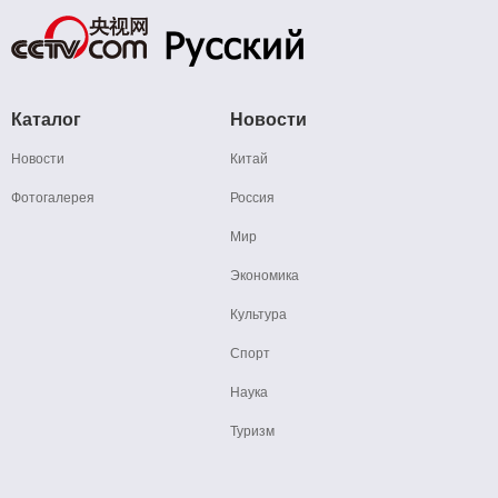
Каталог
Новости
Новости
Китай
Фотогалерея
Россия
Мир
Экономика
Культура
Спорт
Наука
Туризм