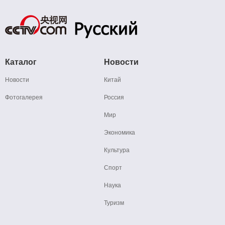
Каталог
Новости
Новости
Китай
Фотогалерея
Россия
Мир
Экономика
Культура
Спорт
Наука
Туризм