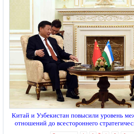
Китай и Узбекистан повысили уровень ме
отношений до всестороннего стратегичес