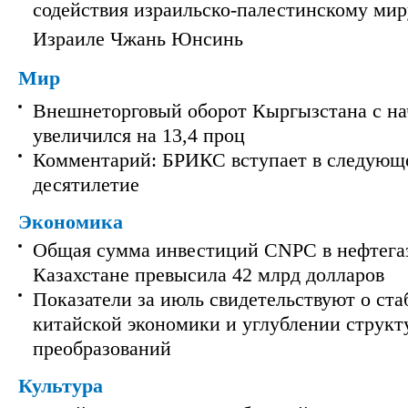
содействия израильско-палестинскому мир
Израиле Чжань Юнсинь
Мир
Внешнеторговый оборот Кыргызстана с на
увеличился на 13,4 проц
Комментарий: БРИКС вступает в следующ
десятилетие
Экономика
Общая сумма инвестиций CNPC в нефтега
Казахстане превысила 42 млрд долларов
Показатели за июль свидетельствуют о ст
китайской экономики и углублении струк
преобразований
Культура