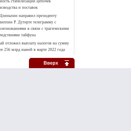
Вверх