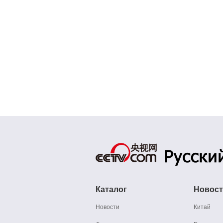
Каталог
Новос
Новости
Китай