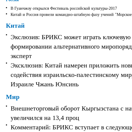
В Гуанчжоу открылся Фестиваль российской культуры-2017
Китай и Россия провели командно-штабную фазу учений "Морское
Китай
Экслюзив: БРИКС может играть ключевую 
формировании альтернативного миропорядк
эксперт
Эксклюзив: Китай намерен приложить нов
содействия израильско-палестинскому мир
Израиле Чжань Юнсинь
Мир
Внешнеторговый оборот Кыргызстана с на
увеличился на 13,4 проц
Комментарий: БРИКС вступает в следующ