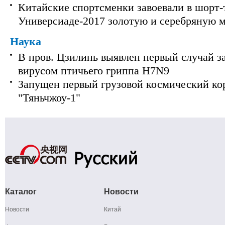
Китайские спортсменки завоевали в шорт-
Универсиаде-2017 золотую и серебряную 
Наука
В пров. Цзилинь выявлен первый случай з
вирусом птичьего гриппа H7N9
Запущен первый грузовой космический ко
"Тяньчжоу-1"
Каталог
Новости
Новости
Китай