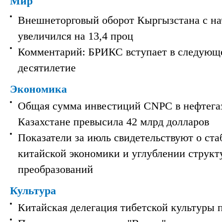
Мир
Внешнеторговый оборот Кыргызстана с на
увеличился на 13,4 проц
Комментарий: БРИКС вступает в следующ
десятилетие
Экономика
Общая сумма инвестиций CNPC в нефтега
Казахстане превысила 42 млрд долларов
Показатели за июль свидетельствуют о ст
китайской экономики и углублении струк
преобразований
Культура
Китайская делегация тибетской культуры 