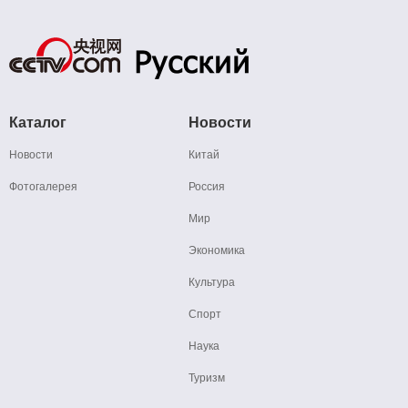
Каталог
Новости
Новости
Китай
Фотогалерея
Россия
Мир
Экономика
Культура
Спорт
Наука
Туризм