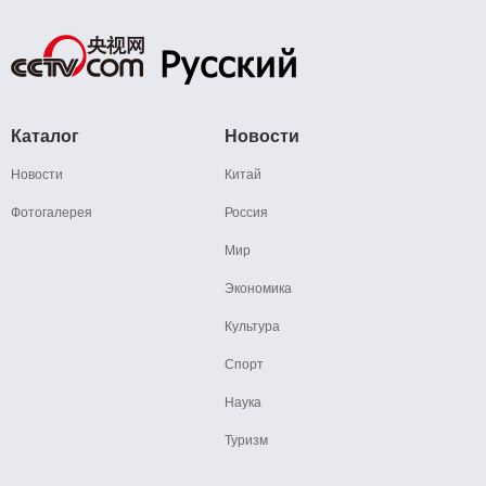
Каталог
Новости
Новости
Китай
Фотогалерея
Россия
Мир
Экономика
Культура
Спорт
Наука
Туризм