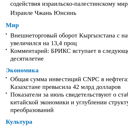
содействия израильско-палестинскому мир
Израиле Чжань Юнсинь
Мир
Внешнеторговый оборот Кыргызстана с на
увеличился на 13,4 проц
Комментарий: БРИКС вступает в следующ
десятилетие
Экономика
Общая сумма инвестиций CNPC в нефтега
Казахстане превысила 42 млрд долларов
Показатели за июль свидетельствуют о ст
китайской экономики и углублении струк
преобразований
Культура