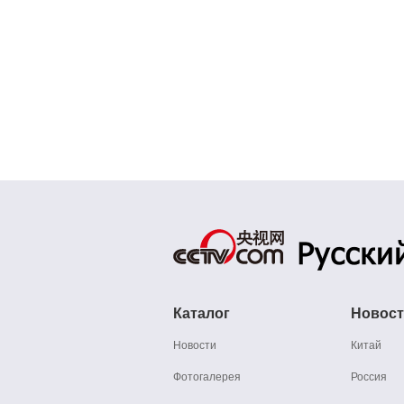
Каталог
Новос
Новости
Китай
Фотогалерея
Россия