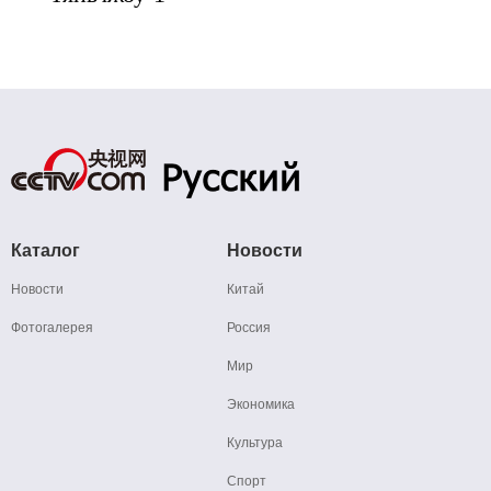
Каталог
Новости
Новости
Китай
Фотогалерея
Россия
Мир
Экономика
Культура
Спорт