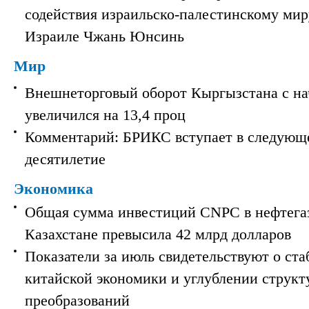
содействия израильско-палестинскому мир
Израиле Чжань Юнсинь
Мир
Внешнеторговый оборот Кыргызстана с на
увеличился на 13,4 проц
Комментарий: БРИКС вступает в следующ
десятилетие
Экономика
Общая сумма инвестиций CNPC в нефтега
Казахстане превысила 42 млрд долларов
Показатели за июль свидетельствуют о ст
китайской экономики и углублении струк
преобразований