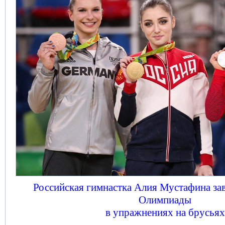
Российская гимнастка Алия Мустафина зав
Олимпиады
в упражнениях на брусьях