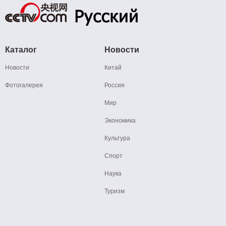
Каталог
Новости
Новости
Китай
Фотогалерея
Россия
Мир
Экономика
Культура
Спорт
Наука
Туризм