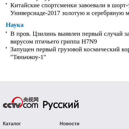
Китайские спортсменки завоевали в шорт-
Универсиаде-2017 золотую и серебряную 
Наука
В пров. Цзилинь выявлен первый случай з
вирусом птичьего гриппа H7N9
Запущен первый грузовой космический ко
"Тяньчжоу-1"
Каталог
Новости