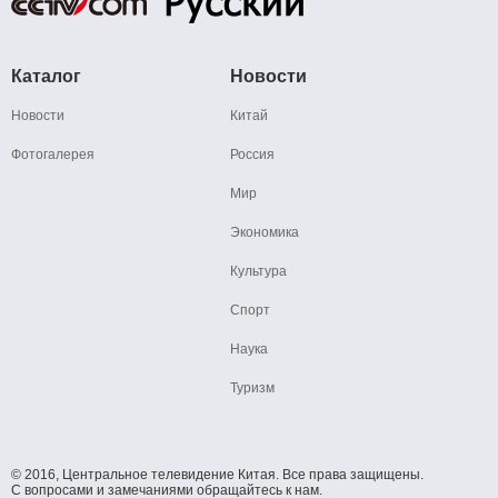
Каталог
Новости
Новости
Китай
Фотогалерея
Россия
Мир
Экономика
Культура
Спорт
Наука
Туризм
© 2016, Центральное телевидение Китая. Все права защищены.
С вопросами и замечаниями обращайтесь к нам.