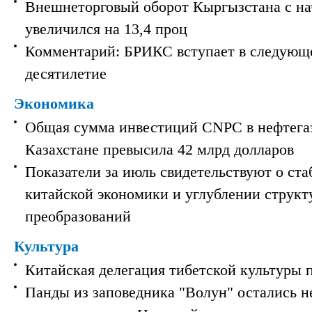
Внешнеторговый оборот Кыргызстана с на
увеличился на 13,4 проц
Комментарий: БРИКС вступает в следующ
десятилетие
Экономика
Общая сумма инвестиций CNPC в нефтега
Казахстане превысила 42 млрд долларов
Показатели за июль свидетельствуют о ст
китайской экономики и углублении струк
преобразований
Культура
Китайская делегация тибетской культуры 
Панды из заповедника "Волун" остались 