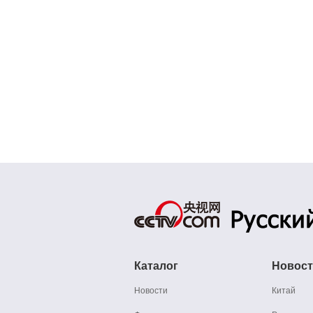
Каталог
Новос
Новости
Китай