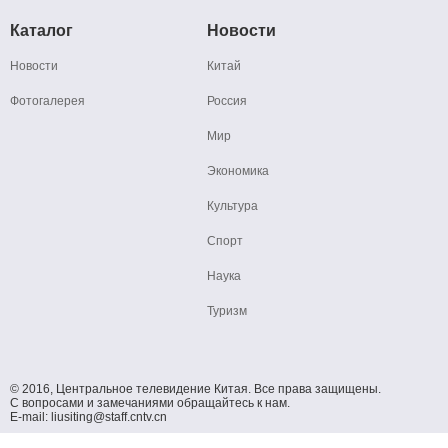
Каталог
Новости
Новости
Китай
Фотогалерея
Россия
Мир
Экономика
Культура
Спорт
Наука
Туризм
© 2016, Центральное телевидение Китая. Все права защищены.
С вопросами и замечаниями обращайтесь к нам.
E-mail: liusiting@staff.cntv.cn