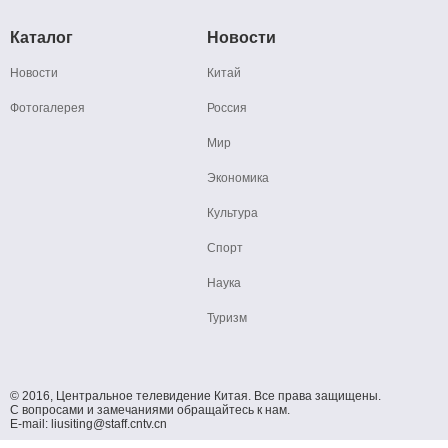
Каталог
Новости
Новости
Китай
Фотогалерея
Россия
Мир
Экономика
Культура
Спорт
Наука
Туризм
© 2016, Центральное телевидение Китая. Все права защищены.
С вопросами и замечаниями обращайтесь к нам.
E-mail: liusiting@staff.cntv.cn