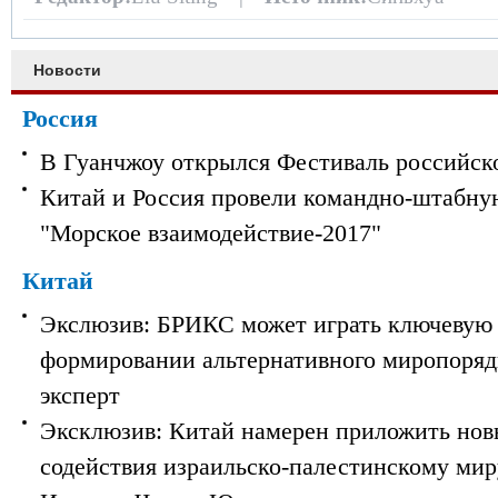
Новости
Россия
В Гуанчжоу открылся Фестиваль российск
Китай и Россия провели командно-штабну
"Морское взаимодействие-2017"
Китай
Экслюзив: БРИКС может играть ключевую 
формировании альтернативного миропорядк
эксперт
Эксклюзив: Китай намерен приложить нов
содействия израильско-палестинскому мир