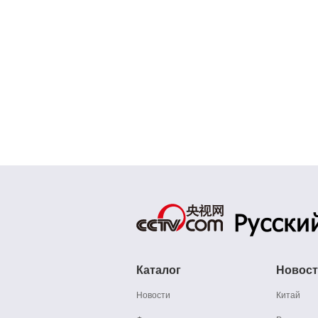
Каталог
Новос
Новости
Китай