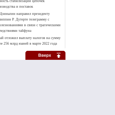
Вверх