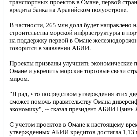
транспортных проектов в Омане, первой стран
кредита банка на Аравийском полуострове.
В частности, 265 млн долл будет направлено 
строительства морской инфраструктуры в порт
на поддержку первой в Омане железнодорожн
говорится в заявлении АБИИ.
Проекты призваны улучшить экономические п
Омане и укрепить морские торговые связи ст
миром.
"Я рад, что посредством утверждения этих дв
сможет помочь правительству Омана диверси
экономику", -- сказал президент АБИИ Цзинь
С учетом проектов в Омане к настоящему вр
утвержденных АБИИ кредитов достигла 1,13