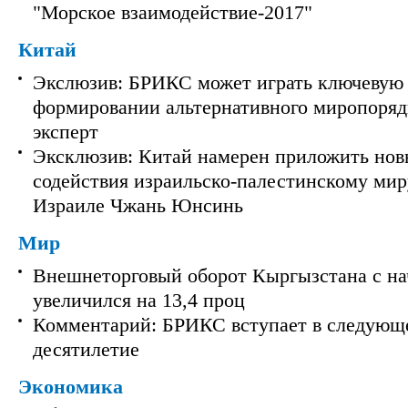
"Морское взаимодействие-2017"
Китай
Экслюзив: БРИКС может играть ключевую 
формировании альтернативного миропорядк
эксперт
Эксклюзив: Китай намерен приложить нов
содействия израильско-палестинскому мир
Израиле Чжань Юнсинь
Мир
Внешнеторговый оборот Кыргызстана с на
увеличился на 13,4 проц
Комментарий: БРИКС вступает в следующ
десятилетие
Экономика