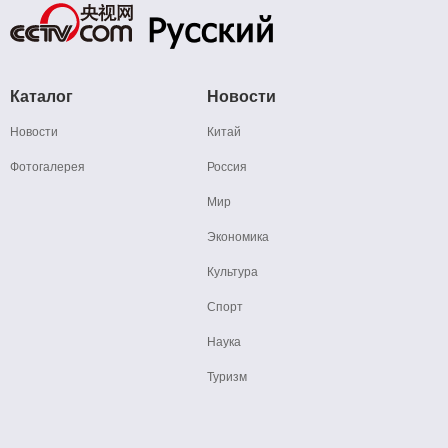
Каталог
Новости
Новости
Китай
Фотогалерея
Россия
Мир
Экономика
Культура
Спорт
Наука
Туризм