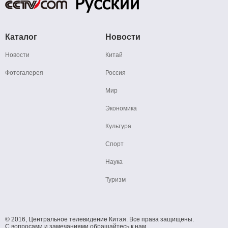
Каталог
Новости
Новости
Китай
Фотогалерея
Россия
Мир
Экономика
Культура
Спорт
Наука
Туризм
© 2016, Центральное телевидение Китая. Все права защищены.
С вопросами и замечаниями обращайтесь к нам.