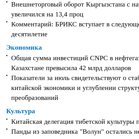
Внешнеторговый оборот Кыргызстана с на
увеличился на 13,4 проц
Комментарий: БРИКС вступает в следующ
десятилетие
Экономика
Общая сумма инвестиций CNPC в нефтега
Казахстане превысила 42 млрд долларов
Показатели за июль свидетельствуют о ст
китайской экономики и углублении струк
преобразований
Культура
Китайская делегация тибетской культуры 
Панды из заповедника "Волун" остались 