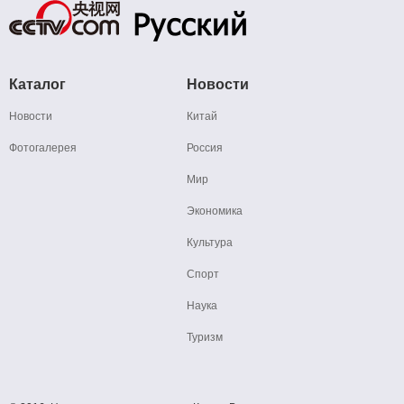
Каталог
Новости
Новости
Китай
Фотогалерея
Россия
Мир
Экономика
Культура
Спорт
Наука
Туризм