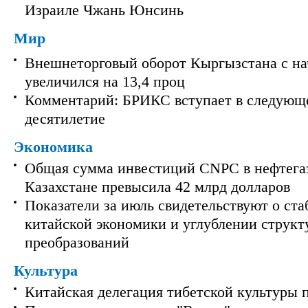
Израиле Чжань Юнсинь
Мир
Внешнеторговый оборот Кыргызстана с на
увеличился на 13,4 проц
Комментарий: БРИКС вступает в следующ
десятилетие
Экономика
Общая сумма инвестиций CNPC в нефтега
Казахстане превысила 42 млрд долларов
Показатели за июль свидетельствуют о ст
китайской экономики и углублении струк
преобразований
Культура
Китайская делегация тибетской культуры 