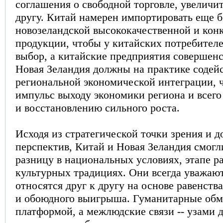
соглашения о свободной торговле, увеличи
другу. Китай намерен импортировать еще 
новозеландской высококачественной и кон
продукции, чтобы у китайских потребител
выбор, а китайские предприятия совершен
Новая Зеландия должны на практике содей
региональной экономической интеграции, 
импульс выходу экономики региона и всего
и восстановлению сильного роста.
Исходя из стратегической точки зрения и 
перспектив, Китай и Новая Зеландия смогл
разницу в национальных условиях, этапе р
культурных традициях. Они всегда уважают
относятся друг к другу на основе равенств
и обоюдного выигрыша. Гуманитарные обм
платформой, а межлюдские связи -- узами д