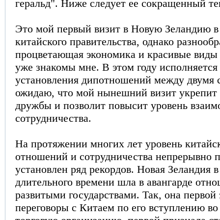
геральд". Ниже следует ее сокращенный те
Это мой первый визит в Новую Зеландию в 
китайского правительства, однако разнообр
процветающая экономика и красивые виды
уже знакомы мне. В этом году исполняется
установления дипотношений между двумя с
ожидаю, что мой нынешний визит укрепит
дружбы и позволит повысит уровень взаим
сотрудничества.
На протяжении многих лет уровень китайс
отношений и сотрудничества непрерывно 
установлен ряд рекордов. Новая Зеландия в
длительного времени шла в авангарде отн
развитыми государствами. Так, она первой
переговоры с Китаем по его вступлению в