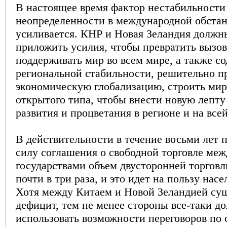
В настоящее время фактор нестабильности
неопределенности в международной обстан
усиливается. КНР и Новая Зеландия должн
приложить усилия, чтобы превратить вызо
поддерживать мир во всем мире, а также со
региональной стабильности, решительно п
экономическую глобализацию, строить ми
открытого типа, чтобы внести новую лепту
развития и процветания в регионе и на всей
В действительности в течение восьми лет 
силу соглашения о свободной торговле меж
государствами объем двусторонней торговл
почти в три раза, и это идет на пользу нас
Хотя между Китаем и Новой Зеландией сущ
дефицит, тем не менее стороны все-таки д
использовать возможности переговоров по