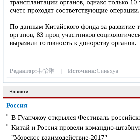
трансплантации органов, однако только 10
счете проходят соответствующие операции.
По данным Китайского фонда за развитие 
органов, 83 проц участников социологичес
выразили готовность к донорству органов.
Редактор:
韦怡琳 |
Источник:
Синьхуа
Новости
Россия
В Гуанчжоу открылся Фестиваль российск
Китай и Россия провели командно-штабну
"Морское взаимодействие-2017"