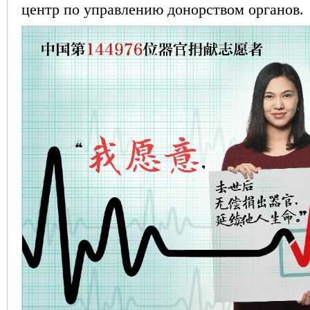
центр по управлению донорством органов.