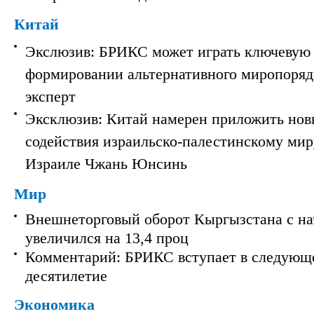
Китай
Экслюзив: БРИКС может играть ключевую 
формировании альтернативного миропорядк
эксперт
Эксклюзив: Китай намерен приложить нов
содействия израильско-палестинскому мир
Израиле Чжань Юнсинь
Мир
Внешнеторговый оборот Кыргызстана с на
увеличился на 13,4 проц
Комментарий: БРИКС вступает в следующ
десятилетие
Экономика