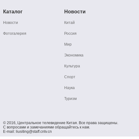
Каталог
Новости
Новости
Китай
Фотогалерея
Россия
Мир
Экономика
Культура
Спорт
Наука
Туризм
© 2016, Центральное телевидение Китая. Все права защищены.
С вопросами и замечаниями обращайтесь к нам.
E-mail: liusiting@staff.cntv.cn