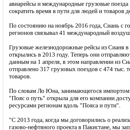
авиарейсы и международные грузовые поезда
сократить время в пути для людей и товаров д
По состоянию на ноябрь 2016 года, Сиань с г
регионов связывал 41 международный возду
Грузовые железнодорожные рейсы из Сианя 
открылись в 2013 году. Теперь они отправляю
данным на 1 апреля, в этом направлении из С
отправлено 317 грузовых поездов с 474 тыс. 
товаров.
По словам Ло Юна, занимающегося импортом 
"Пояс о путь" открыла для его компании дост
ресурсами регионам вдоль "Пояса и пути".
"С 2013 года, когда мы договорились о реали
газово-нефтяного проекта в Пакистане, мы за