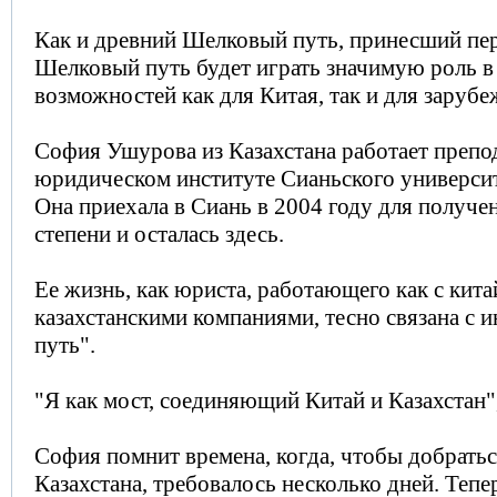
Как и древний Шелковый путь, принесший пе
Шелковый путь будет играть значимую роль в
возможностей как для Китая, так и для зарубе
София Ушурова из Казахстана работает препо
юридическом институте Сианьского универси
Она приехала в Сиань в 2004 году для получе
степени и осталась здесь.
Ее жизнь, как юриста, работающего как с кита
казахстанскими компаниями, тесно связана с 
путь".
"Я как мост, соединяющий Китай и Казахстан",
София помнит времена, когда, чтобы добратьс
Казахстана, требовалось несколько дней. Теп