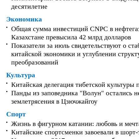
десятилетие
Экономика
Общая сумма инвестиций CNPC в нефтега
Казахстане превысила 42 млрд долларов
Показатели за июль свидетельствуют о ст
китайской экономики и углублении струк
преобразований
Культура
Китайская делегация тибетской культуры 
Панды из заповедника "Волун" остались 
землетрясения в Цзючжайгоу
Спорт
Жизнь в фигурном катании: любовь и мечт
Китайские спортсменки завоевали в шорт-