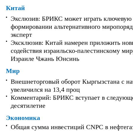
Китай
Экслюзив: БРИКС может играть ключевую 
формировании альтернативного миропорядк
эксперт
Эксклюзив: Китай намерен приложить нов
содействия израильско-палестинскому мир
Израиле Чжань Юнсинь
Мир
Внешнеторговый оборот Кыргызстана с на
увеличился на 13,4 проц
Комментарий: БРИКС вступает в следующ
десятилетие
Экономика
Общая сумма инвестиций CNPC в нефтега