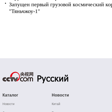
Запущен первый грузовой космический ко
"Тяньчжоу-1"
Каталог
Новости
Новости
Китай