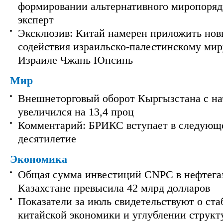
формировании альтернативного миропорядк
эксперт
Эксклюзив: Китай намерен приложить нов
содействия израильско-палестинскому мир
Израиле Чжань Юнсинь
Мир
Внешнеторговый оборот Кыргызстана с на
увеличился на 13,4 проц
Комментарий: БРИКС вступает в следующ
десятилетие
Экономика
Общая сумма инвестиций CNPC в нефтега
Казахстане превысила 42 млрд долларов
Показатели за июль свидетельствуют о ст
китайской экономики и углублении струк