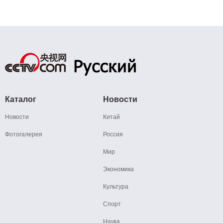
Каталог
Новости
Новости
Китай
Фотогалерея
Россия
Мир
Экономика
Культура
Спорт
Наука