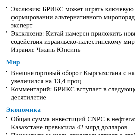
Экслюзив: БРИКС может играть ключевую 
формировании альтернативного миропорядк
эксперт
Эксклюзив: Китай намерен приложить нов
содействия израильско-палестинскому мир
Израиле Чжань Юнсинь
Мир
Внешнеторговый оборот Кыргызстана с на
увеличился на 13,4 проц
Комментарий: БРИКС вступает в следующ
десятилетие
Экономика
Общая сумма инвестиций CNPC в нефтега
Казахстане превысила 42 млрд долларов