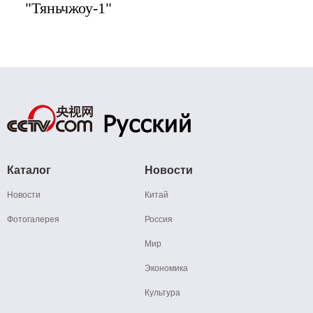
"Тяньчжоу-1"
Каталог
Новости
Новости
Китай
Фотогалерея
Россия
Мир
Экономика
Культура