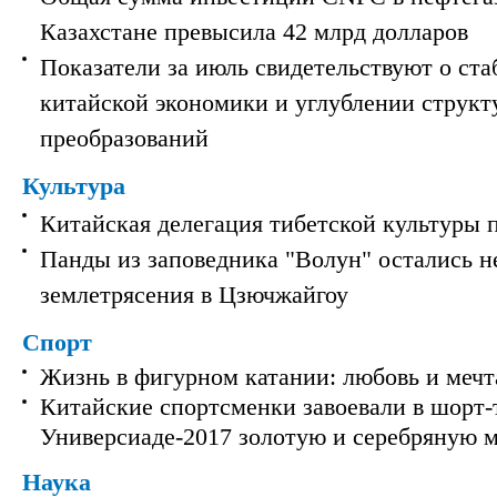
Казахстане превысила 42 млрд долларов
Показатели за июль свидетельствуют о ст
китайской экономики и углублении струк
преобразований
Культура
Китайская делегация тибетской культуры 
Панды из заповедника "Волун" остались 
землетрясения в Цзючжайгоу
Спорт
Жизнь в фигурном катании: любовь и мечт
Китайские спортсменки завоевали в шорт-
Универсиаде-2017 золотую и серебряную 
Наука