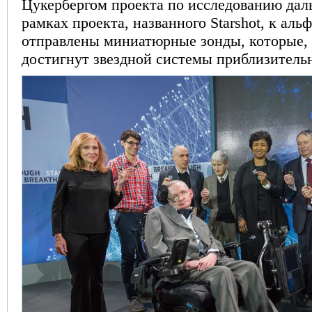
Цукербергом проекта по исследованию дал
рамках проекта, названного Starshot, к аль
отправлены миниатюрные зонды, которые, 
достигнут звездной системы приблизительно