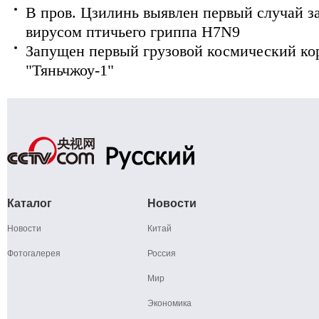
В пров. Цзилинь выявлен первый случай з
вирусом птичьего гриппа H7N9
Запущен первый грузовой космический ко
"Тяньчжоу-1"
Каталог
Новости
Новости
Китай
Фотогалерея
Россия
Мир
Экономика